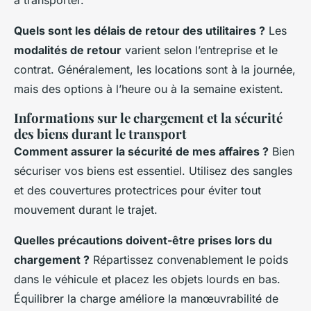
à transporter.
Quels sont les délais de retour des utilitaires ?
Les
modalités de retour
varient selon l’entreprise et le
contrat. Généralement, les locations sont à la journée,
mais des options à l’heure ou à la semaine existent.
Informations sur le chargement et la sécurité
des biens durant le transport
Comment assurer la sécurité de mes affaires ?
Bien
sécuriser vos biens est essentiel. Utilisez des sangles
et des couvertures protectrices pour éviter tout
mouvement durant le trajet.
Quelles précautions doivent-être prises lors du
chargement ?
Répartissez convenablement le poids
dans le véhicule et placez les objets lourds en bas.
Équilibrer la charge améliore la manœuvrabilité de