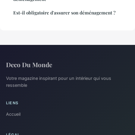
Est-il obligatoire d'assurer son déménagement ?
Deco Du Monde
Votre magazine inspirant pour un intérieur qui vous
ressemble
LIENS
Accueil
LÉGAL