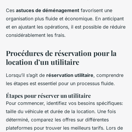
Ces
astuces de déménagement
favorisent une
organisation plus fluide et économique. En anticipant
et en ajustant les opérations, il est possible de réduire
considérablement les frais.
Procédures de réservation pour la
location d’un utilitaire
Lorsqu’il s’agit de
réservation utilitaire
, comprendre
les étapes est essentiel pour un processus fluide.
Étapes pour réserver un utilitaire
Pour commencer, identifiez vos besoins spécifiques:
taille du véhicule et durée de la location. Une fois
déterminé, comparez les offres sur différentes
plateformes pour trouver les meilleurs tarifs. Lors de