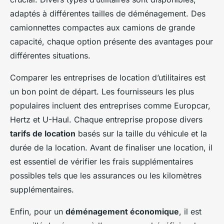
adaptés à différentes tailles de déménagement. Des
camionnettes compactes aux camions de grande
capacité, chaque option présente des avantages pour
différentes situations.
Comparer les entreprises de location d’utilitaires est
un bon point de départ. Les fournisseurs les plus
populaires incluent des entreprises comme Europcar,
Hertz et U-Haul. Chaque entreprise propose divers
tarifs de location
basés sur la taille du véhicule et la
durée de la location. Avant de finaliser une location, il
est essentiel de vérifier les frais supplémentaires
possibles tels que les assurances ou les kilomètres
supplémentaires.
Enfin, pour un
déménagement économique
, il est