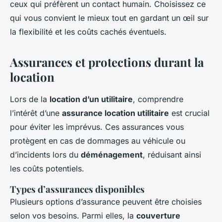
ceux qui préfèrent un contact humain. Choisissez ce
qui vous convient le mieux tout en gardant un œil sur
la flexibilité et les coûts cachés éventuels.
Assurances et protections durant la
location
Lors de la
location d’un utilitaire
, comprendre
l’intérêt d’une
assurance location utilitaire
est crucial
pour éviter les imprévus. Ces assurances vous
protègent en cas de dommages au véhicule ou
d’incidents lors du
déménagement
, réduisant ainsi
les coûts potentiels.
Types d’assurances disponibles
Plusieurs options d’assurance peuvent être choisies
selon vos besoins. Parmi elles, la
couverture