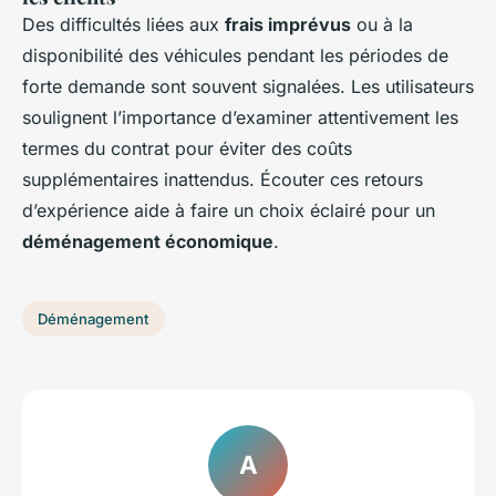
Des difficultés liées aux
frais imprévus
ou à la
disponibilité des véhicules pendant les périodes de
forte demande sont souvent signalées. Les utilisateurs
soulignent l’importance d’examiner attentivement les
termes du contrat pour éviter des coûts
supplémentaires inattendus. Écouter ces retours
d’expérience aide à faire un choix éclairé pour un
déménagement économique
.
Déménagement
A