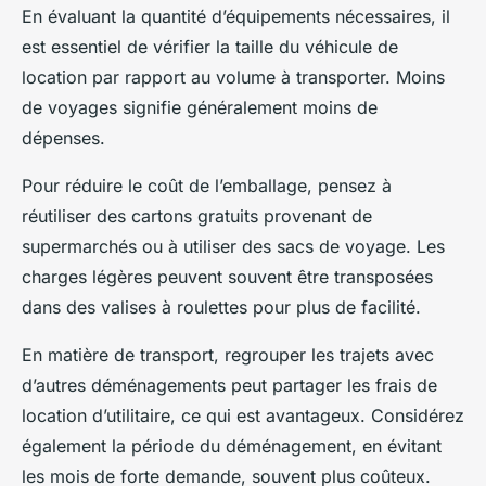
En évaluant la quantité d’équipements nécessaires, il
est essentiel de vérifier la taille du véhicule de
location par rapport au volume à transporter. Moins
de voyages signifie généralement moins de
dépenses.
Pour réduire le coût de l’emballage, pensez à
réutiliser des cartons gratuits provenant de
supermarchés ou à utiliser des sacs de voyage. Les
charges légères peuvent souvent être transposées
dans des valises à roulettes pour plus de facilité.
En matière de transport, regrouper les trajets avec
d’autres déménagements peut partager les frais de
location d’utilitaire, ce qui est avantageux. Considérez
également la période du déménagement, en évitant
les mois de forte demande, souvent plus coûteux.