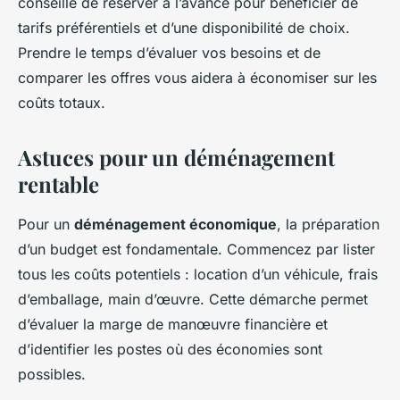
conseillé de réserver à l’avance pour bénéficier de
tarifs préférentiels et d’une disponibilité de choix.
Prendre le temps d’évaluer vos besoins et de
comparer les offres vous aidera à économiser sur les
coûts totaux.
Astuces pour un déménagement
rentable
Pour un
déménagement économique
, la préparation
d’un budget est fondamentale. Commencez par lister
tous les coûts potentiels : location d’un véhicule, frais
d’emballage, main d’œuvre. Cette démarche permet
d’évaluer la marge de manœuvre financière et
d’identifier les postes où des économies sont
possibles.