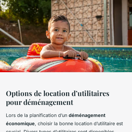
Options de location d’utilitaires
pour déménagement
Lors de la planification d’un
déménagement
économique
, choisir la bonne location d’utilitaire est
crucial. Divers types d’utilitaires sont disponibles,