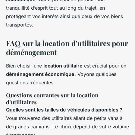
tranquillité d’esprit tout au long du trajet, en
protégeant vos intérêts ainsi que ceux de vos biens
transportés.
FAQ sur la location d’utilitaires pour
déménagement
Bien choisir une
location utilitaire
est crucial pour un
déménagement économique
. Voyons quelques
questions fréquentes.
Questions courantes sur la location
d’utilitaires
Quelles sont les tailles de véhicules disponibles ?
Vous trouverez des utilitaires allant de petits vans à
de grands camions. Le choix dépend de votre volume