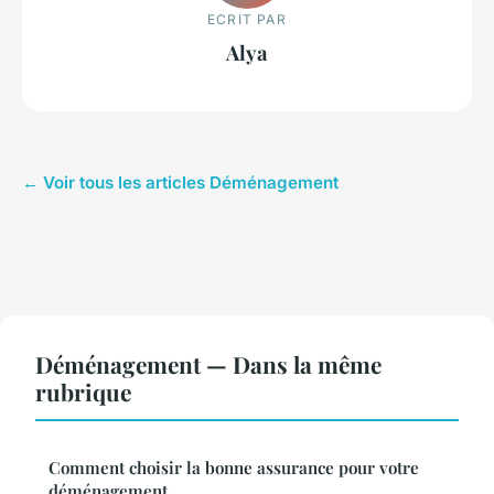
ECRIT PAR
Alya
← Voir tous les articles Déménagement
Déménagement — Dans la même
rubrique
Comment choisir la bonne assurance pour votre
déménagement