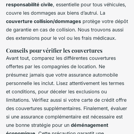
responsabilité civile
, essentielle pour tous véhicules,
couvre les dommages aux biens d’autrui. La
couverture collision/dommages
protège votre dépôt
de garantie en cas de collision. Nous trouvons aussi
des extensions pour le vol ou les frais médicaux.
Conseils pour vérifier les couvertures
Avant tout, comparez les différentes couvertures
offertes par les compagnies de location. Ne
présumez jamais que votre assurance automobile
personnelle les inclut. Lisez attentivement les termes
et conditions, pour déceler les exclusions ou
limitations. Vérifiez aussi si votre carte de crédit offre
des couvertures supplémentaires. Finalement, évaluer
si une assurance complémentaire est nécessaire est
une bonne stratégie pour un
déménagement
économique
. Cette précaution garantit une