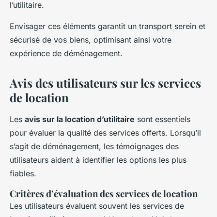
l’utilitaire.
Envisager ces éléments garantit un transport serein et
sécurisé de vos biens, optimisant ainsi votre
expérience de déménagement.
Avis des utilisateurs sur les services
de location
Les
avis sur la location d’utilitaire
sont essentiels
pour évaluer la qualité des services offerts. Lorsqu’il
s’agit de déménagement, les témoignages des
utilisateurs aident à identifier les options les plus
fiables.
Critères d’évaluation des services de location
Les utilisateurs évaluent souvent les services de