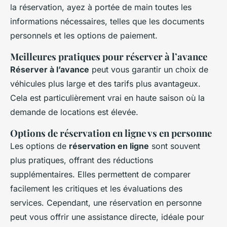
la réservation, ayez à portée de main toutes les
informations nécessaires, telles que les documents
personnels et les options de paiement.
Meilleures pratiques pour réserver à l’avance
Réserver à l’avance
peut vous garantir un choix de
véhicules plus large et des tarifs plus avantageux.
Cela est particulièrement vrai en haute saison où la
demande de locations est élevée.
Options de réservation en ligne vs en personne
Les options de
réservation en ligne
sont souvent
plus pratiques, offrant des réductions
supplémentaires. Elles permettent de comparer
facilement les critiques et les évaluations des
services. Cependant, une réservation en personne
peut vous offrir une assistance directe, idéale pour