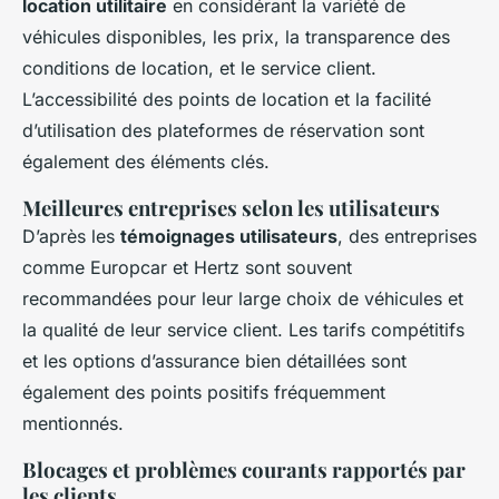
location utilitaire
en considérant la variété de
véhicules disponibles, les prix, la transparence des
conditions de location, et le service client.
L’accessibilité des points de location et la facilité
d’utilisation des plateformes de réservation sont
également des éléments clés.
Meilleures entreprises selon les utilisateurs
D’après les
témoignages utilisateurs
, des entreprises
comme Europcar et Hertz sont souvent
recommandées pour leur large choix de véhicules et
la qualité de leur service client. Les tarifs compétitifs
et les options d’assurance bien détaillées sont
également des points positifs fréquemment
mentionnés.
Blocages et problèmes courants rapportés par
les clients