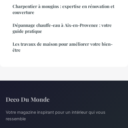
Charpentier à mougins : expertise en rénovation et
couverture
Dépannage chauffe-eau à Aix-en-Provence : votre
guide pratique
Les travaux de maison pour améliorer votre bien-
être
Deco Du Monde
Votre magazine inspirant pour un intérieur qui vous
ressemble