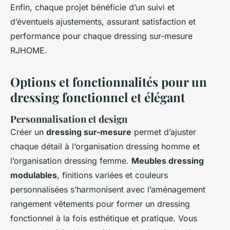
Enfin, chaque projet bénéficie d’un suivi et
d’éventuels ajustements, assurant satisfaction et
performance pour chaque dressing sur-mesure
RJHOME.
Options et fonctionnalités pour un
dressing fonctionnel et élégant
Personnalisation et design
Créer un
dressing sur-mesure
permet d’ajuster
chaque détail à l’organisation dressing homme et
l’organisation dressing femme.
Meubles dressing
modulables
, finitions variées et couleurs
personnalisées s’harmonisent avec l’aménagement
rangement vêtements pour former un dressing
fonctionnel à la fois esthétique et pratique. Vous