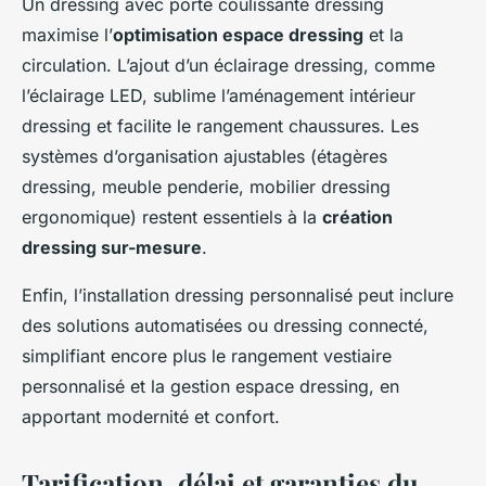
Un dressing avec porte coulissante dressing
maximise l’
optimisation espace dressing
et la
circulation. L’ajout d’un éclairage dressing, comme
l’éclairage LED, sublime l’aménagement intérieur
dressing et facilite le rangement chaussures. Les
systèmes d’organisation ajustables (étagères
dressing, meuble penderie, mobilier dressing
ergonomique) restent essentiels à la
création
dressing sur-mesure
.
Enfin, l’installation dressing personnalisé peut inclure
des solutions automatisées ou dressing connecté,
simplifiant encore plus le rangement vestiaire
personnalisé et la gestion espace dressing, en
apportant modernité et confort.
Tarification, délai et garanties du