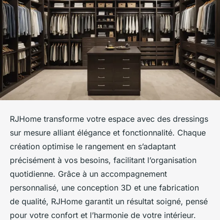
RJHome transforme votre espace avec des dressings
sur mesure alliant élégance et fonctionnalité. Chaque
création optimise le rangement en s’adaptant
précisément à vos besoins, facilitant l’organisation
quotidienne. Grâce à un accompagnement
personnalisé, une conception 3D et une fabrication
de qualité, RJHome garantit un résultat soigné, pensé
pour votre confort et l’harmonie de votre intérieur.