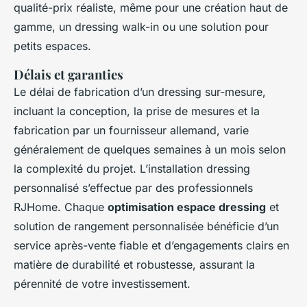
qualité-prix réaliste, même pour une création haut de
gamme, un dressing walk-in ou une solution pour
petits espaces.
Délais et garanties
Le délai de fabrication d’un dressing sur-mesure,
incluant la conception, la prise de mesures et la
fabrication par un fournisseur allemand, varie
généralement de quelques semaines à un mois selon
la complexité du projet. L’installation dressing
personnalisé s’effectue par des professionnels
RJHome. Chaque
optimisation espace dressing
et
solution de rangement personnalisée bénéficie d’un
service après-vente fiable et d’engagements clairs en
matière de durabilité et robustesse, assurant la
pérennité de votre investissement.