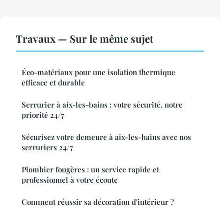
Travaux — Sur le même sujet
Éco-matériaux pour une isolation thermique
efficace et durable
Serrurier à aix-les-bains : votre sécurité, notre
priorité 24/7
Sécurisez votre demeure à aix-les-bains avec nos
serruriers 24/7
Plombier fougères : un service rapide et
professionnel à votre écoute
Comment réussir sa décoration d'intérieur ?