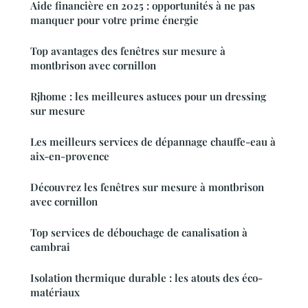
Aide financière en 2025 : opportunités à ne pas
manquer pour votre prime énergie
Top avantages des fenêtres sur mesure à
montbrison avec cornillon
Rjhome : les meilleures astuces pour un dressing
sur mesure
Les meilleurs services de dépannage chauffe-eau à
aix-en-provence
Découvrez les fenêtres sur mesure à montbrison
avec cornillon
Top services de débouchage de canalisation à
cambrai
Isolation thermique durable : les atouts des éco-
matériaux