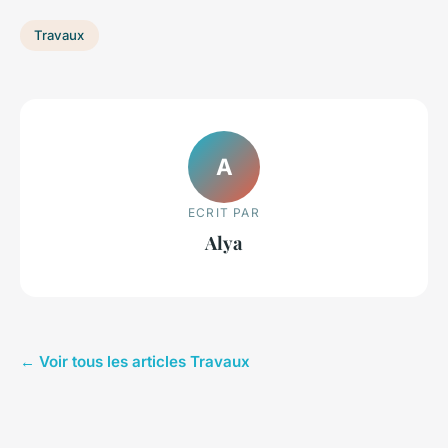
Travaux
A
ECRIT PAR
Alya
← Voir tous les articles Travaux