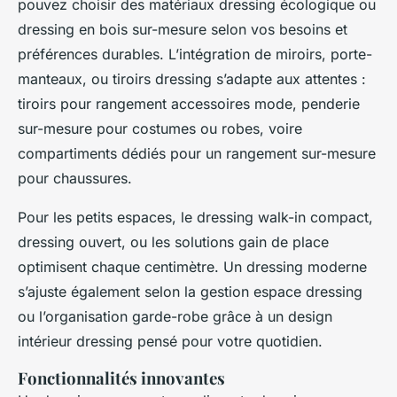
pouvez choisir des matériaux dressing écologique ou
dressing en bois sur-mesure selon vos besoins et
préférences durables. L’intégration de miroirs, porte-
manteaux, ou tiroirs dressing s’adapte aux attentes :
tiroirs pour rangement accessoires mode, penderie
sur-mesure pour costumes ou robes, voire
compartiments dédiés pour un rangement sur-mesure
pour chaussures.
Pour les petits espaces, le dressing walk-in compact,
dressing ouvert, ou les solutions gain de place
optimisent chaque centimètre. Un dressing moderne
s’ajuste également selon la gestion espace dressing
ou l’organisation garde-robe grâce à un design
intérieur dressing pensé pour votre quotidien.
Fonctionnalités innovantes