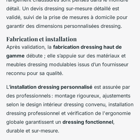
détail. Un devis dressing sur-mesure détaillé est
validé, suivi de la prise de mesures à domicile pour
garantir des dimensions personnalisées dressing.
Fabrication et installation
Après validation, la
fabrication dressing haut de
gamme
débute ; elle s’appuie sur des matériaux et
meubles dressing modulables issus d’un fournisseur
reconnu pour sa qualité.
L’
installation dressing personnalisé
est assurée par
des professionnels : montage rigoureux, ajustements
selon le design intérieur dressing convenu, installation
dressing professionnel et vérification de l'ergonomie
globale garantissent un
dressing fonctionnel
,
durable et sur-mesure.