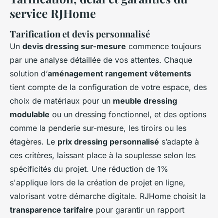
service RJHome
Tarification et devis personnalisé
Un
devis dressing sur-mesure
commence toujours
par une analyse détaillée de vos attentes. Chaque
solution d’
aménagement rangement vêtements
tient compte de la configuration de votre espace, des
choix de matériaux pour un
meuble dressing
modulable
ou un dressing fonctionnel, et des options
comme la penderie sur-mesure, les tiroirs ou les
étagères. Le
prix dressing personnalisé
s’adapte à
ces critères, laissant place à la souplesse selon les
spécificités du projet. Une réduction de 1%
s'applique lors de la création de projet en ligne,
valorisant votre démarche digitale. RJHome choisit la
transparence tarifaire
pour garantir un rapport