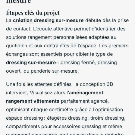
Étapes clés du projet
La
création dressing sur-mesure
débute dès la prise
de contact. L’écoute attentive permet d’identifier des
solutions rangement personnalisées adaptées au
quotidien et aux contraintes de l’espace. Les premiers
échanges sont essentiels pour cibler le type de
dressing sur-mesure
: dressing fermé, dressing
ouvert, ou penderie sur-mesure.
Une fois les attentes définies, la conception 3D
intervient. Visualisez alors l’
aménagement
rangement vêtements
parfaitement agencé,
optimisant chaque centimètre grâce à l’optimisation
espace dressing : étagères dressing, tiroirs dressing,
compartiments pour accessoires dressing et même
rangement chaussures sont pensés dans le moindre