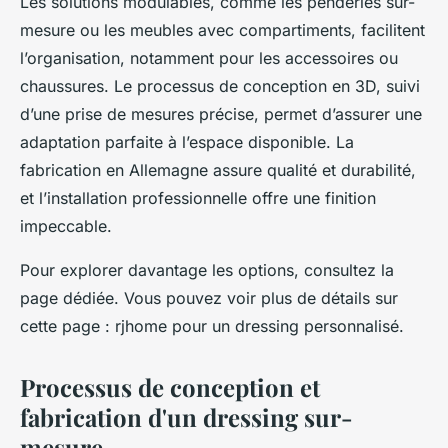
Les solutions modulables, comme les penderies sur-
mesure ou les meubles avec compartiments, facilitent
l’organisation, notamment pour les accessoires ou
chaussures. Le processus de conception en 3D, suivi
d’une prise de mesures précise, permet d’assurer une
adaptation parfaite à l’espace disponible. La
fabrication en Allemagne assure qualité et durabilité,
et l’installation professionnelle offre une finition
impeccable.
Pour explorer davantage les options, consultez la
page dédiée. Vous pouvez voir plus de détails sur
cette page : rjhome pour un dressing personnalisé.
Processus de conception et
fabrication d'un dressing sur-
mesure