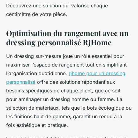
Découvrez une solution qui valorise chaque
centimètre de votre pièce.
Optimisation du rangement avec un
dressing personnalisé RJHome
Un dressing sur-mesure joue un rôle essentiel pour
maximiser l’espace de rangement tout en simplifiant
l’organisation quotidienne.
rjhome pour un dressing
personnalisé
offre des solutions répondant aux
besoins spécifiques de chaque client, que ce soit
pour aménager un dressing homme ou femme. La
sélection de matériaux, tels que le bois écologique ou
les finitions haut de gamme, garantit un rendu à la
fois esthétique et pratique.