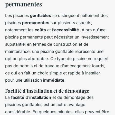
permanentes
Les piscines
gonflables
se distinguent nettement des
piscines
permanentes
sur plusieurs aspects,
notamment les
coûts
et l’
accessibilité
. Alors qu’une
piscine permanente peut nécessiter un investissement
substantiel en termes de construction et de
maintenance, une piscine gonflable représente une
option plus abordable. Ce type de piscine ne requiert
pas de permis ni de travaux d’aménagement lourds,
ce qui en fait un choix simple et rapide à installer
pour une utilisation
immédiate
.
Facilité d’installation et de démontage
La
facilité
d’
installation
et de démontage des
piscines gonflables est un autre avantage
considérable. En quelques minutes, elles peuvent être