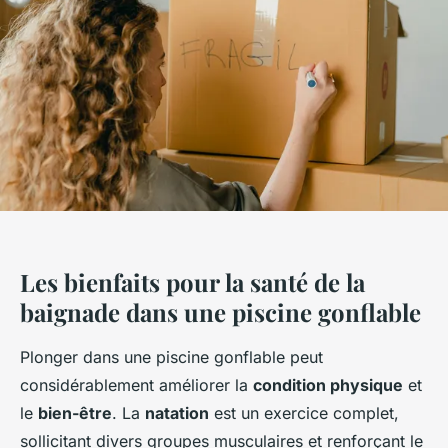
Les bienfaits pour la santé de la
baignade dans une piscine gonflable
Plonger dans une piscine gonflable peut
considérablement améliorer la
condition physique
et
le
bien-être
. La
natation
est un exercice complet,
sollicitant divers groupes musculaires et renforçant le