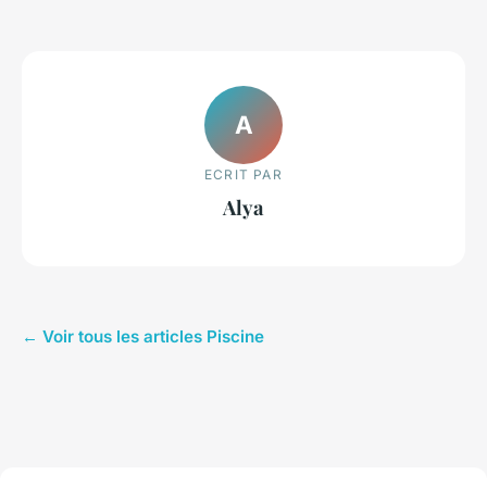
A
ECRIT PAR
Alya
← Voir tous les articles Piscine