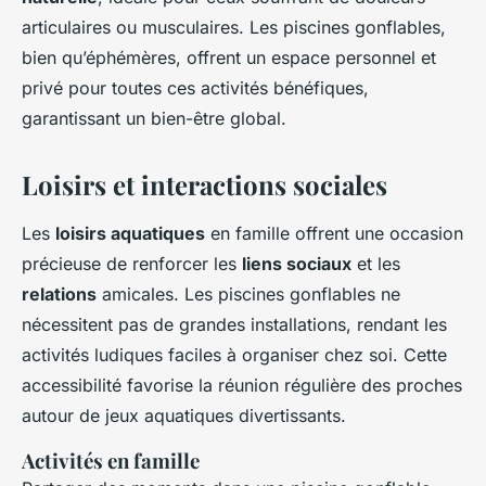
articulaires ou musculaires. Les piscines gonflables,
bien qu’éphémères, offrent un espace personnel et
privé pour toutes ces activités bénéfiques,
garantissant un bien-être global.
Loisirs et interactions sociales
Les
loisirs aquatiques
en famille offrent une occasion
précieuse de renforcer les
liens sociaux
et les
relations
amicales. Les piscines gonflables ne
nécessitent pas de grandes installations, rendant les
activités ludiques faciles à organiser chez soi. Cette
accessibilité favorise la réunion régulière des proches
autour de jeux aquatiques divertissants.
Activités en famille