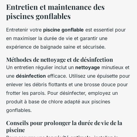
Entretien et maintenance des
piscines gonflables
Entretenir votre
piscine gonflable
est essentiel pour
en maximiser la durée de vie et garantir une
expérience de baignade saine et sécurisée.
Méthodes de nettoyage et de désinfection
Un entretien régulier inclut un
nettoyage
minutieux et
une
désinfection
efficace. Utilisez une épuisette pour
enlever les débris flottants et une brosse douce pour
frotter les parois. Pour désinfecter, employez un
produit à base de chlore adapté aux piscines
gonflables.
Conseils pour prolonger la durée de vie de la
piscine