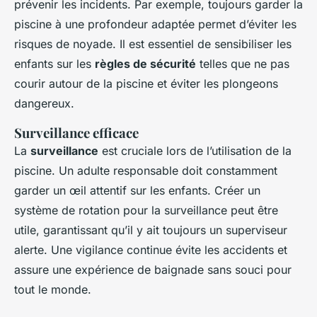
prévenir les incidents. Par exemple, toujours garder la
piscine à une profondeur adaptée permet d’éviter les
risques de noyade. Il est essentiel de sensibiliser les
enfants sur les
règles de sécurité
telles que ne pas
courir autour de la piscine et éviter les plongeons
dangereux.
Surveillance efficace
La
surveillance
est cruciale lors de l’utilisation de la
piscine. Un adulte responsable doit constamment
garder un œil attentif sur les enfants. Créer un
système de rotation pour la surveillance peut être
utile, garantissant qu’il y ait toujours un superviseur
alerte. Une vigilance continue évite les accidents et
assure une expérience de baignade sans souci pour
tout le monde.