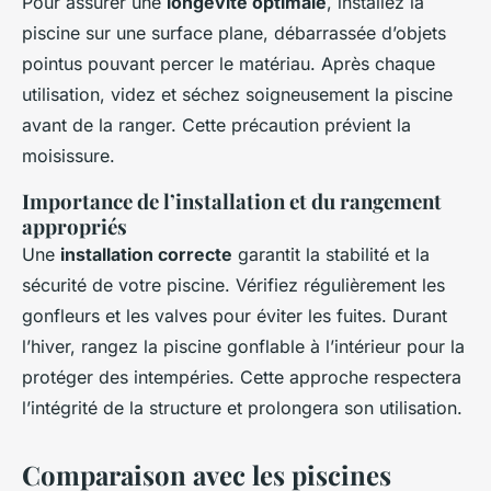
Pour assurer une
longévité optimale
, installez la
piscine sur une surface plane, débarrassée d’objets
pointus pouvant percer le matériau. Après chaque
utilisation, videz et séchez soigneusement la piscine
avant de la ranger. Cette précaution prévient la
moisissure.
Importance de l’installation et du rangement
appropriés
Une
installation correcte
garantit la stabilité et la
sécurité de votre piscine. Vérifiez régulièrement les
gonfleurs et les valves pour éviter les fuites. Durant
l’hiver, rangez la piscine gonflable à l’intérieur pour la
protéger des intempéries. Cette approche respectera
l’intégrité de la structure et prolongera son utilisation.
Comparaison avec les piscines