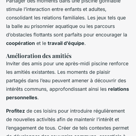
Partager des moments dans une piscine gonflable
stimule l’interaction entre enfants et adultes,
consolidant les relations familiales. Les jeux tels que
la balle au prisonnier aquatique ou les parcours
d’obstacles flottants sont parfaits pour encourager la
coopération
et le
travail d’équipe
.
Amélioration des amitiés
Inviter des amis pour une après-midi piscine renforce
les amitiés existantes. Les moments de plaisir
partagés dans l’eau peuvent amener à découvrir des
intérêts communs, approfondissant ainsi les
relations
personnelles
.
Profitez
de ces loisirs pour introduire régulièrement
de nouvelles activités afin de maintenir l’intérêt et
l’engagement de tous. Créer de tels contextes permet