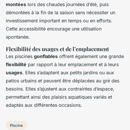
montées
lors des chaudes journées d’été, puis
démontées à la fin de la saison sans nécessiter un
investissement important en temps ou en efforts.
Cette accessibilité encourage une utilisation
spontanée.
Flexibilité des usages et de l’emplacement
Les piscines
gonflables
offrent également une grande
flexibilité
par rapport à leur emplacement et à leurs
usages
. Elles s’adaptent aux petits jardins ou aux
patios urbains et peuvent être déplacées au gré des
besoins. Elles s’ajustent aux contraintes d’espace,
permettant ainsi des plaisirs aquatiques variés et
adaptés aux différentes occasions.
Piscine