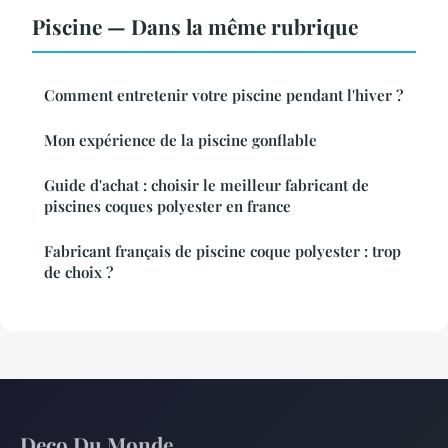
Piscine — Dans la même rubrique
Comment entretenir votre piscine pendant l'hiver ?
Mon expérience de la piscine gonflable
Guide d'achat : choisir le meilleur fabricant de
piscines coques polyester en france
Fabricant français de piscine coque polyester : trop
de choix ?
Deco Du Monde