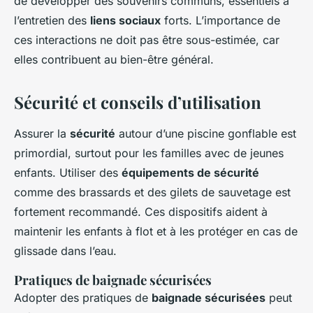
de développer des souvenirs communs, essentiels à
l’entretien des
liens sociaux
forts. L’importance de
ces interactions ne doit pas être sous-estimée, car
elles contribuent au bien-être général.
Sécurité et conseils d’utilisation
Assurer la
sécurité
autour d’une piscine gonflable est
primordial, surtout pour les familles avec de jeunes
enfants. Utiliser des
équipements de sécurité
comme des brassards et des gilets de sauvetage est
fortement recommandé. Ces dispositifs aident à
maintenir les enfants à flot et à les protéger en cas de
glissade dans l’eau.
Pratiques de baignade sécurisées
Adopter des pratiques de
baignade sécurisées
peut